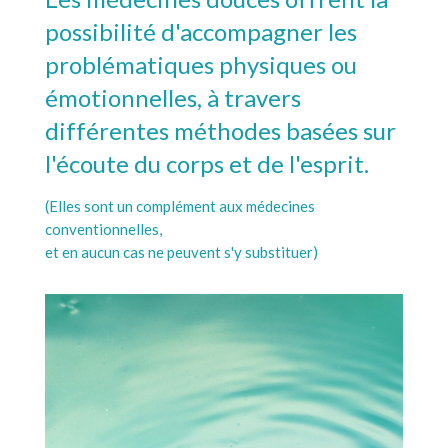
possibilité d'accompagner les
problématiques physiques ou
émotionnelles, à travers
différentes méthodes basées sur
l'écoute du corps et de l'esprit.
(Elles sont un complément aux médecines
conventionnelles,
et en aucun cas ne peuvent s'y substituer)