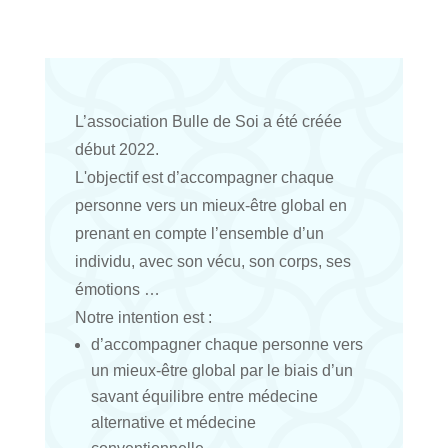
L’association Bulle de Soi a été créée
début 2022.
L'objectif est d’accompagner chaque
personne vers un mieux-être global en
prenant en compte l’ensemble d’un
individu, avec son vécu, son corps, ses
émotions …
Notre intention est :
d’accompagner chaque personne vers
un mieux-être global par le biais d’un
savant équilibre entre médecine
alternative et médecine