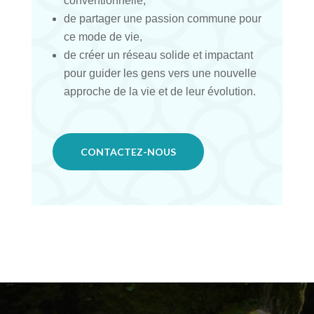
conventionnelle,
de partager une passion commune pour
ce mode de vie,
de créer un réseau solide et impactant
pour guider les gens vers une nouvelle
approche de la vie et de leur évolution.
CONTACTEZ-NOUS