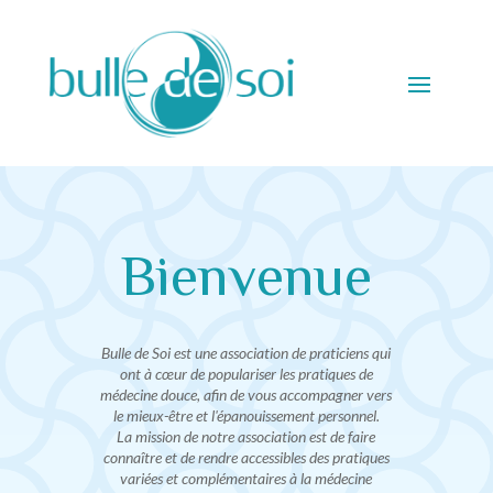
Bienvenue
Bulle de Soi est une association de praticiens qui
ont à cœur de populariser les pratiques de
médecine douce, afin de vous accompagner vers
le mieux-être et l'épanouissement personnel.
La mission de notre association est de faire
connaître et de rendre accessibles des pratiques
variées et complémentaires à la médecine