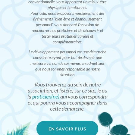
conventionnelle, vous apportant un mieux-être
physique et émotionnel.
Pour cela, nous proposons régulièrement des
événements "bien-être et épanouissement
personnel" vous donnant l'occasion de
rencontrer nos praticiens et de découvrir et
tester leurs pratiques variées et
complémentaires.
Le développement personnel est une démarche
consciente ayant pour but de devenir une
meilleure version de soi même, en admettant
que nous sommes responsable de notre
situation.
Vous trouverez au sein de notre
association, et listé(e) sur ce site, le ou
la
praticien(ne)
qui vous correspondra
et qui pourra vous accompagner dans
cette démarche.
EN SAVOIR PLUS