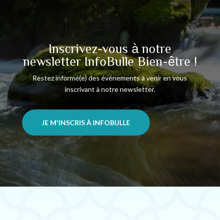
Inscrivez-vous à notre
newsletter InfoBulle Bien-être !
Restez informé(e) des événements à venir en vous
inscrivant à notre newsletter.
JE M'INSCRIS À INFOBULLE