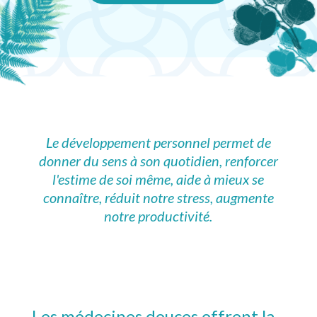
Le développement personnel permet de
donner du sens à son quotidien, renforcer
l'estime de soi même, aide à mieux se
connaître, réduit notre stress, augmente
notre productivité.
Les médecines douces offrent la