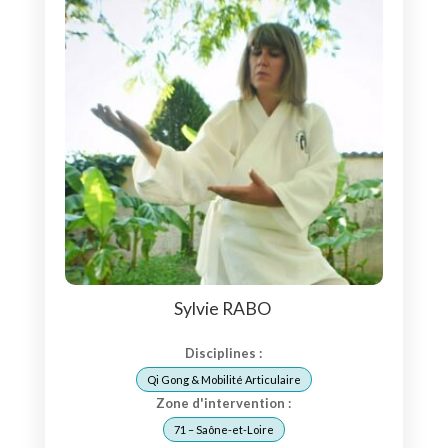
Sylvie RABO
Disciplines :
Qi Gong & Mobilité Articulaire
Zone d'intervention :
71 – Saône-et-Loire