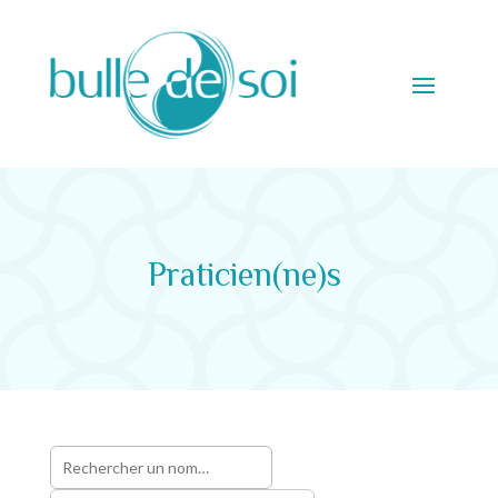
Praticien(ne)s