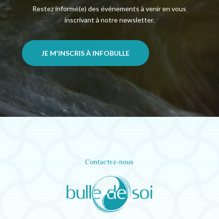
Restez informé(e) des événements à venir en vous
inscrivant à notre newsletter.
JE M'INSCRIS À INFOBULLE
Contactez-nous