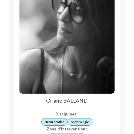
Oriane BALLAND
Disciplines :
Naturopathe
Sophrologie
Zone d'intervention :