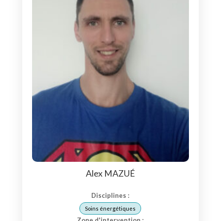
Alex MAZUÉ
Disciplines :
Soins énergétiques
Zone d'intervention :