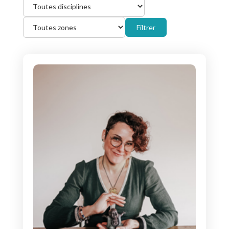
Filtrer