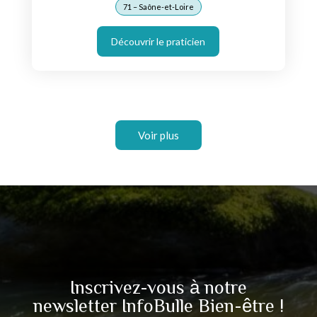
71 – Saône-et-Loire
Découvrir le praticien
Voir plus
Inscrivez-vous à notre
newsletter InfoBulle Bien-être !