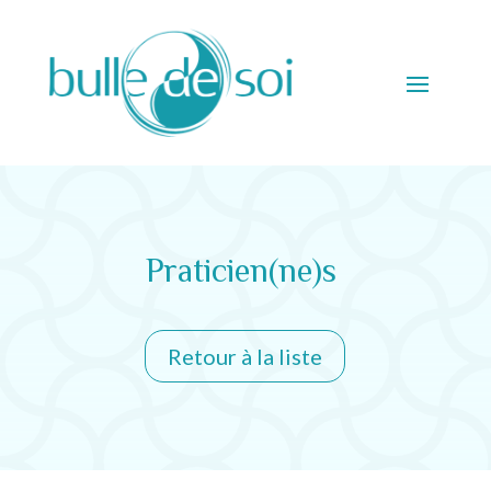
Praticien(ne)s
Retour à la liste