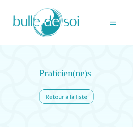
Praticien(ne)s
Retour à la liste