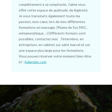
complètement à sa symphonie. J’aime vous
offrir cette espace de quiétude, de légèreté.
Je vous transmets également toute ma
passion, mon cœur, lors de mes différentes
formations en massage. (Plume de Soi, M5C,
métamorphique… ) Différents formats sont
possibles, contactez-moi. J’interviens, en
entreprises, en cabinet sur saint marcel et sur
une espace plus large pour les formations.
Vous pouvez réserver votre moment bien-être
ici :
Kalendes.com