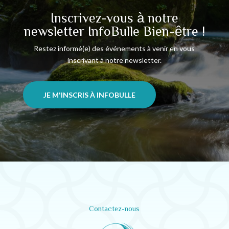
Inscrivez-vous à notre
newsletter InfoBulle Bien-être !
Restez informé(e) des événements à venir en vous
inscrivant à notre newsletter.
JE M'INSCRIS À INFOBULLE
Contactez-nous