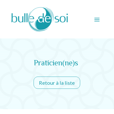
Praticien(ne)s
Retour à la liste