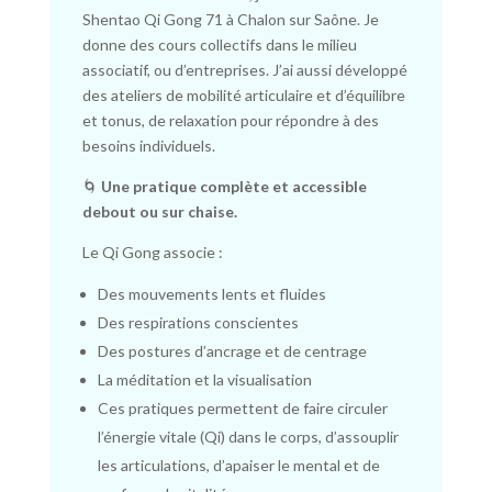
Shentao Qi Gong 71 à Chalon sur Saône. Je
donne des cours collectifs dans le milieu
associatif, ou d’entreprises. J’ai aussi développé
des ateliers de mobilité articulaire et d’équilibre
et tonus, de relaxation pour répondre à des
besoins individuels.
🌀
Une pratique complète et accessible
debout ou sur chaise.
Le Qi Gong associe :
Des mouvements lents et fluides
️Des respirations conscientes
Des postures d’ancrage et de centrage
La méditation et la visualisation
Ces pratiques permettent de faire circuler
l’énergie vitale (Qi) dans le corps, d’assouplir
les articulations, d’apaiser le mental et de