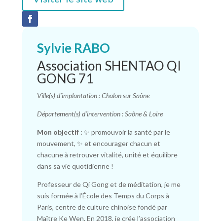
Sylvie RABO
Association SHENTAO QI
GONG 71
Ville(s) d’implantation : Chalon sur Saône
Département(s) d’intervention : Saône & Loire
Mon objectif :
✨ promouvoir la santé par le
mouvement, ✨ et encourager chacun et
chacune à retrouver vitalité, unité et équilibre
dans sa vie quotidienne !
Professeur de Qi Gong et de méditation, je me
suis formée à l’École des Temps du Corps à
Paris, centre de culture chinoise fondé par
Maître Ke Wen. En 2018, je crée l’association