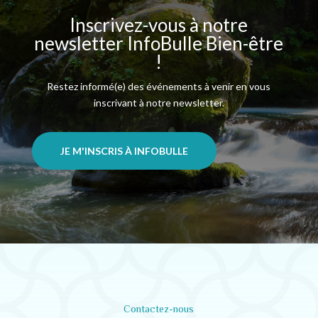
Inscrivez-vous à notre
newsletter InfoBulle Bien-être
!
Restez informé(e) des événements à venir en vous
inscrivant à notre newsletter.
JE M'INSCRIS À INFOBULLE
Contactez-nous