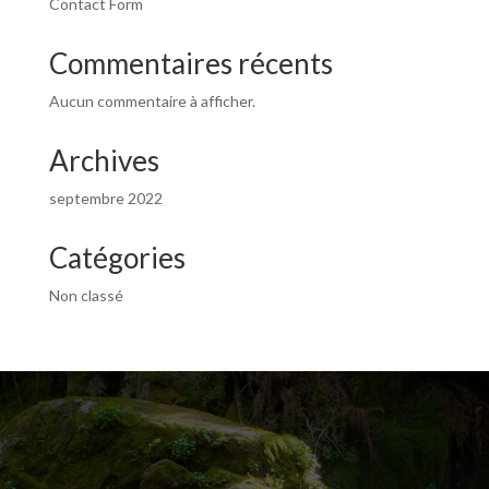
Contact Form
Commentaires récents
Aucun commentaire à afficher.
Archives
septembre 2022
Catégories
Non classé