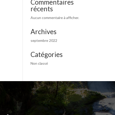
Commentaires
récents
Aucun commentaire à afficher.
Archives
septembre 2022
Catégories
Non classé