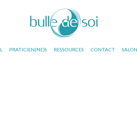
L
PRATICIEN(NE)S
RESSOURCES
CONTACT
SALON