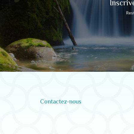
Inscriv
Rest
Contactez-nous