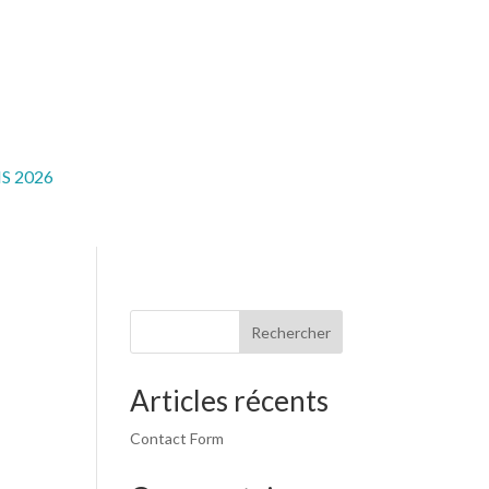
S 2026
Rechercher
Articles récents
Contact Form