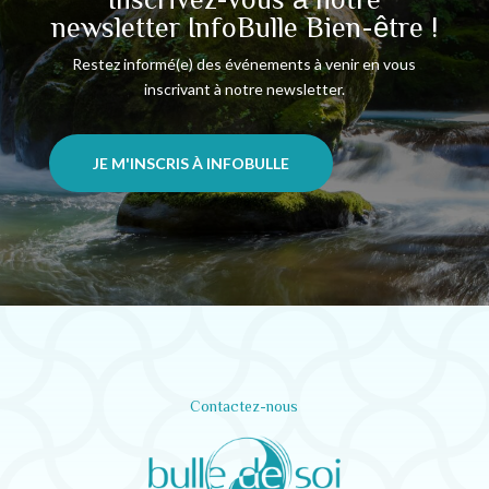
newsletter InfoBulle Bien-être !
Restez informé(e) des événements à venir en vous
inscrivant à notre newsletter.
JE M'INSCRIS À INFOBULLE
Contactez-nous