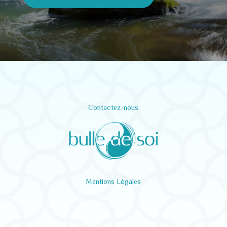
Contactez-nous
Mentions Légales