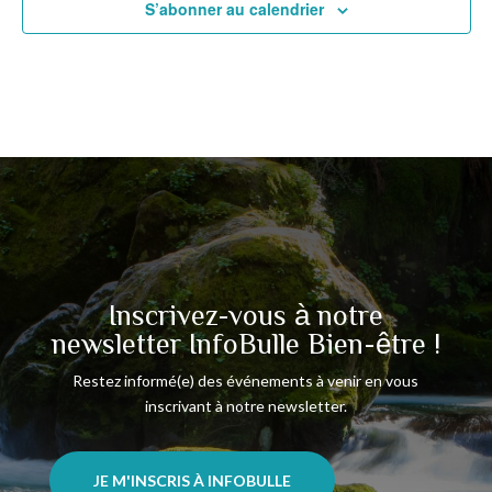
S’abonner au calendrier
Inscrivez-vous à notre
newsletter InfoBulle Bien-être !
Restez informé(e) des événements à venir en vous
inscrivant à notre newsletter.
JE M'INSCRIS À INFOBULLE