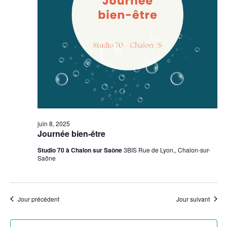
juin 8, 2025
Journée bien-être
Studio 70 à Chalon sur Saône
3BIS Rue de Lyon,, Chalon-sur-
Saône
Jour précédent
Jour suivant