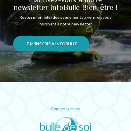
newsletter InfoBulle Bien-être !
Restez informé(e) des événements à venir en vous
inscrivant à notre newsletter.
JE M'INSCRIS À INFOBULLE
Contactez-nous