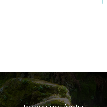
Inscrivez-vous à notre