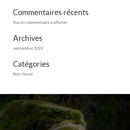
Commentaires récents
Aucun commentaire à afficher.
Archives
septembre 2022
Catégories
Non classé