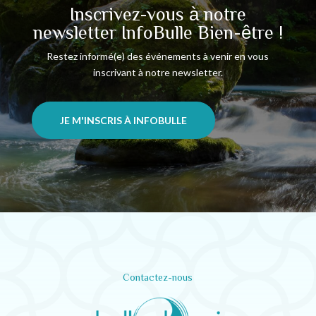
Inscrivez-vous à notre
newsletter InfoBulle Bien-être !
Restez informé(e) des événements à venir en vous
inscrivant à notre newsletter.
JE M'INSCRIS À INFOBULLE
Contactez-nous